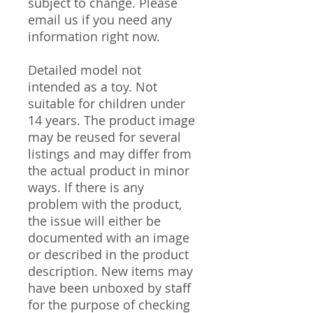
subject to change. Please
email us if you need any
information right now.
Detailed model not
intended as a toy. Not
suitable for children under
14 years. The product image
may be reused for several
listings and may differ from
the actual product in minor
ways. If there is any
problem with the product,
the issue will either be
documented with an image
or described in the product
description. New items may
have been unboxed by staff
for the purpose of checking