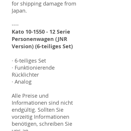
for shipping damage from
Japan.
----
Kato 10-1550 - 12 Serie
Personenwagen (JNR
Version) (6-teiliges Set)
· 6-teiliges Set
· Funktionierende
Rücklichter
· Analog
Alle Preise und
Informationen sind nicht
endgültig. Sollten Sie
vorzeitig Informationen
benötigen, schreiben Sie
uns an.