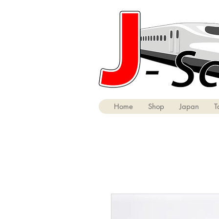
Home
Shop
Japan
T