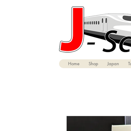
Home
Shop
Japan
T