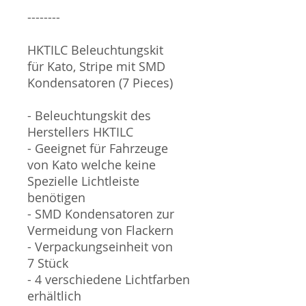
--------
HKTILC Beleuchtungskit
für Kato, Stripe mit SMD
Kondensatoren (7 Pieces)
- Beleuchtungskit des
Herstellers HKTILC
- Geeignet für Fahrzeuge
von Kato welche keine
Spezielle Lichtleiste
benötigen
- SMD Kondensatoren zur
Vermeidung von Flackern
- Verpackungseinheit von
7 Stück
- 4 verschiedene Lichtfarben
erhältlich