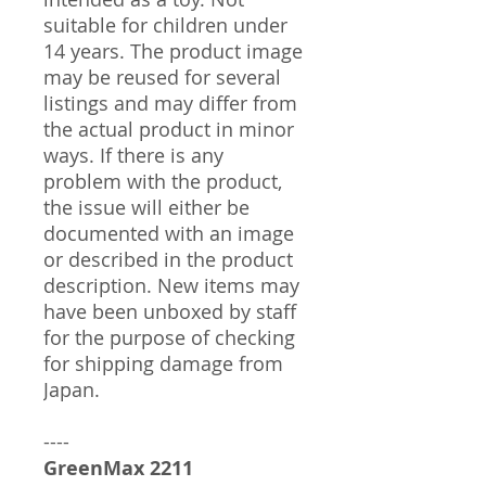
suitable for children under
14 years. The product image
may be reused for several
listings and may differ from
the actual product in minor
ways. If there is any
problem with the product,
the issue will either be
documented with an image
or described in the product
description. New items may
have been unboxed by staff
for the purpose of checking
for shipping damage from
Japan.
----
GreenMax 2211