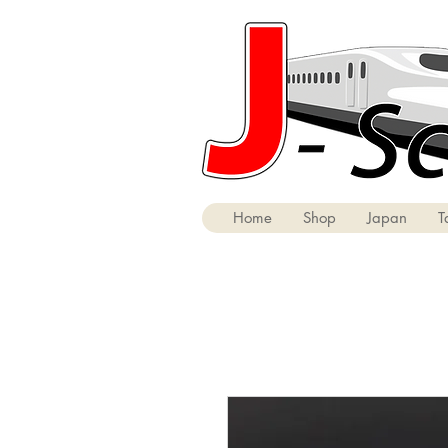
Home
Shop
Japan
T