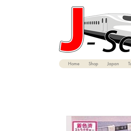
Home
Shop
Japan
T