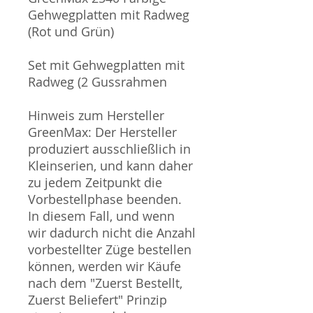
Gehwegplatten mit Radweg
(Rot und Grün)
Set mit Gehwegplatten mit
Radweg (2 Gussrahmen
Hinweis zum Hersteller
GreenMax: Der Hersteller
produziert ausschließlich in
Kleinserien, und kann daher
zu jedem Zeitpunkt die
Vorbestellphase beenden.
In diesem Fall, und wenn
wir dadurch nicht die Anzahl
vorbestellter Züge bestellen
können, werden wir Käufe
nach dem "Zuerst Bestellt,
Zuerst Beliefert" Prinzip