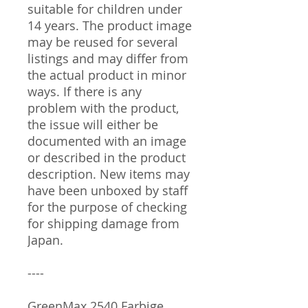
suitable for children under
14 years. The product image
may be reused for several
listings and may differ from
the actual product in minor
ways. If there is any
problem with the product,
the issue will either be
documented with an image
or described in the product
description. New items may
have been unboxed by staff
for the purpose of checking
for shipping damage from
Japan.
----
GreenMax 2540 Farbige