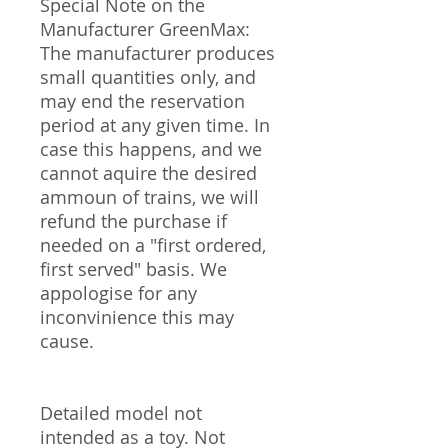
Special Note on the
Manufacturer GreenMax:
The manufacturer produces
small quantities only, and
may end the reservation
period at any given time. In
case this happens, and we
cannot aquire the desired
ammoun of trains, we will
refund the purchase if
needed on a "first ordered,
first served" basis. We
appologise for any
inconvinience this may
cause.
Detailed model not
intended as a toy. Not