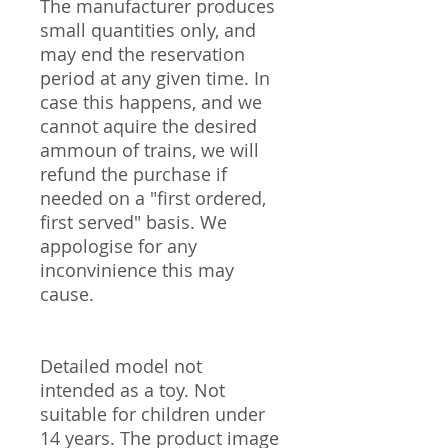
The manufacturer produces
small quantities only, and
may end the reservation
period at any given time. In
case this happens, and we
cannot aquire the desired
ammoun of trains, we will
refund the purchase if
needed on a "first ordered,
first served" basis. We
appologise for any
inconvinience this may
cause.
Detailed model not
intended as a toy. Not
suitable for children under
14 years. The product image