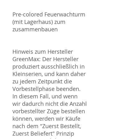
Pre-colored Feuerwachturm
(mit Lagerhaus) zum
zusammenbauen
Hinweis zum Hersteller
GreenMax: Der Hersteller
produziert ausschließlich in
Kleinserien, und kann daher
zu jedem Zeitpunkt die
Vorbestellphase beenden.
In diesem Fall, und wenn
wir dadurch nicht die Anzahl
vorbestellter Züge bestellen
können, werden wir Käufe
nach dem "Zuerst Bestellt,
Zuerst Beliefert" Prinzip