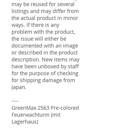
may be reused for several
listings and may differ from
the actual product in minor
ways. If there is any
problem with the product,
the issue will either be
documented with an image
or described in the product
description. New items may
have been unboxed by staff
for the purpose of checking
for shipping damage from
Japan.
----
GreenMax 2563 Pre-colored
Feuerwachturm (mit
Lagerhaus)