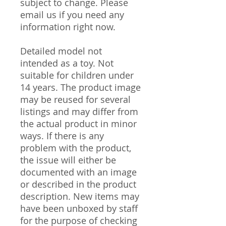
subject to change. Please
email us if you need any
information right now.
Detailed model not
intended as a toy. Not
suitable for children under
14 years. The product image
may be reused for several
listings and may differ from
the actual product in minor
ways. If there is any
problem with the product,
the issue will either be
documented with an image
or described in the product
description. New items may
have been unboxed by staff
for the purpose of checking