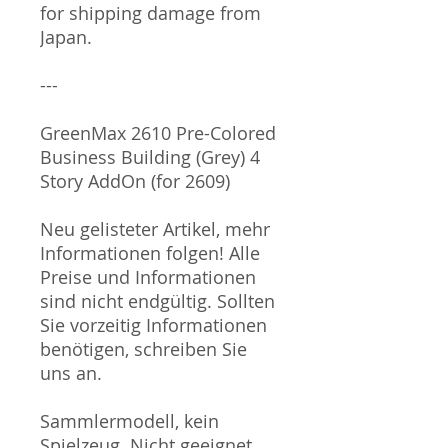
for shipping damage from
Japan.
---
GreenMax 2610 Pre-Colored
Business Building (Grey) 4
Story AddOn (for 2609)
Neu gelisteter Artikel, mehr
Informationen folgen! Alle
Preise und Informationen
sind nicht endgültig. Sollten
Sie vorzeitig Informationen
benötigen, schreiben Sie
uns an.
Sammlermodell, kein
Spielzeug. Nicht geeignet