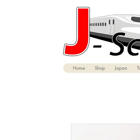
Home
Shop
Japan
T