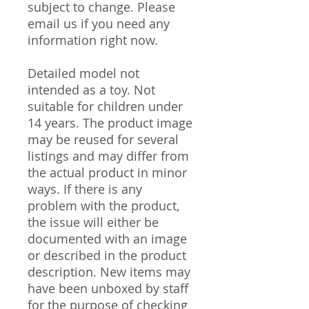
subject to change. Please
email us if you need any
information right now.
Detailed model not
intended as a toy. Not
suitable for children under
14 years. The product image
may be reused for several
listings and may differ from
the actual product in minor
ways. If there is any
problem with the product,
the issue will either be
documented with an image
or described in the product
description. New items may
have been unboxed by staff
for the purpose of checking