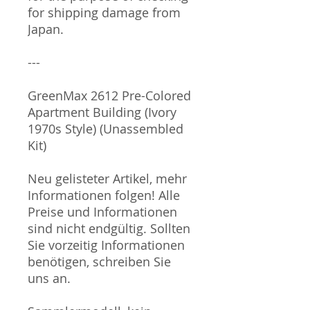
for shipping damage from
Japan.
---
GreenMax 2612 Pre-Colored
Apartment Building (Ivory
1970s Style) (Unassembled
Kit)
Neu gelisteter Artikel, mehr
Informationen folgen! Alle
Preise und Informationen
sind nicht endgültig. Sollten
Sie vorzeitig Informationen
benötigen, schreiben Sie
uns an.