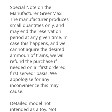
Special Note on the
Manufacturer GreenMax:
The manufacturer produces
small quantities only, and
may end the reservation
period at any given time. In
case this happens, and we
cannot aquire the desired
ammoun of trains, we will
refund the purchase if
needed on a "first ordered,
first served" basis. We
appologise for any
inconvinience this may
cause.
Detailed model not
intended as a toy. Not