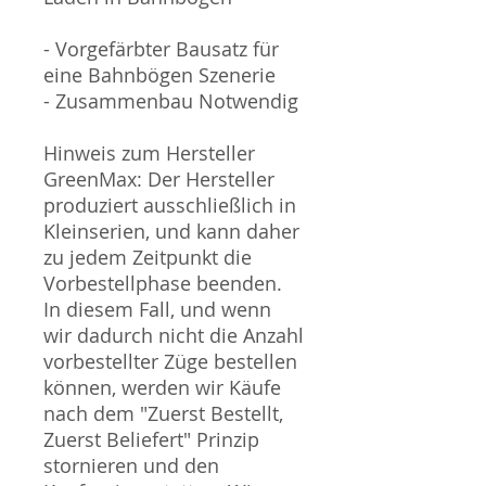
- Vorgefärbter Bausatz für
eine Bahnbögen Szenerie
- Zusammenbau Notwendig
Hinweis zum Hersteller
GreenMax: Der Hersteller
produziert ausschließlich in
Kleinserien, und kann daher
zu jedem Zeitpunkt die
Vorbestellphase beenden.
In diesem Fall, und wenn
wir dadurch nicht die Anzahl
vorbestellter Züge bestellen
können, werden wir Käufe
nach dem "Zuerst Bestellt,
Zuerst Beliefert" Prinzip
stornieren und den