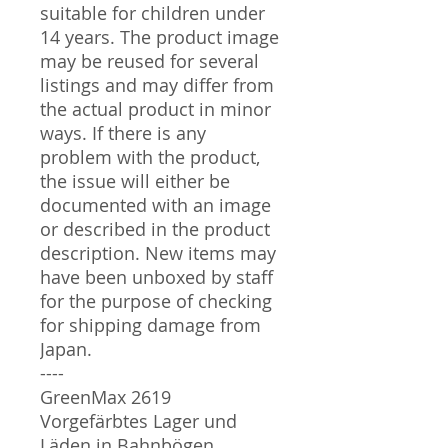
suitable for children under
14 years. The product image
may be reused for several
listings and may differ from
the actual product in minor
ways. If there is any
problem with the product,
the issue will either be
documented with an image
or described in the product
description. New items may
have been unboxed by staff
for the purpose of checking
for shipping damage from
Japan.
----
GreenMax 2619
Vorgefärbtes Lager und
Läden in Bahnbögen