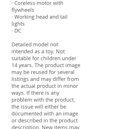
· Coreless motor with
flywheels
· Working head and tail
lights
· DC
Detailed model not
intended as a toy. Not
suitable for children under
14 years. The product image
may be reused for several
listings and may differ from
the actual product in minor
ways. If there is any
problem with the product,
the issue will either be
documented with an image
or described in the product
description. New items may