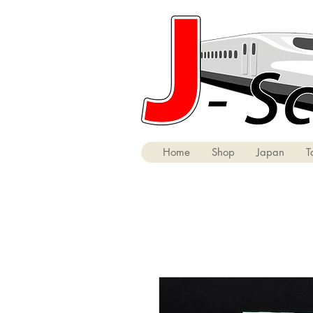
Home
Shop
Japan
T