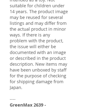
suitable for children under
14 years. The product image
may be reused for several
listings and may differ from
the actual product in minor
ways. If there is any
problem with the product,
the issue will either be
documented with an image
or described in the product
description. New items may
have been unboxed by staff
for the purpose of checking
for shipping damage from
Japan.
----
GreenMax 2639 -