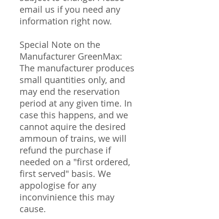
email us if you need any
information right now.
Special Note on the
Manufacturer GreenMax:
The manufacturer produces
small quantities only, and
may end the reservation
period at any given time. In
case this happens, and we
cannot aquire the desired
ammoun of trains, we will
refund the purchase if
needed on a "first ordered,
first served" basis. We
appologise for any
inconvinience this may
cause.