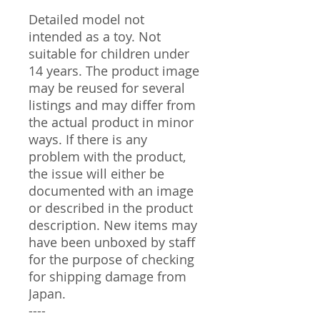
Detailed model not
intended as a toy. Not
suitable for children under
14 years. The product image
may be reused for several
listings and may differ from
the actual product in minor
ways. If there is any
problem with the product,
the issue will either be
documented with an image
or described in the product
description. New items may
have been unboxed by staff
for the purpose of checking
for shipping damage from
Japan.
----