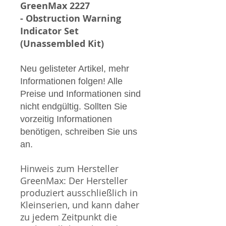
GreenMax 2227
- Obstruction Warning
Indicator Set
(Unassembled Kit)
Neu gelisteter Artikel, mehr
Informationen folgen! Alle
Preise und Informationen sind
nicht endgültig. Sollten Sie
vorzeitig Informationen
benötigen, schreiben Sie uns
an.
Hinweis zum Hersteller
GreenMax: Der Hersteller
produziert ausschließlich in
Kleinserien, und kann daher
zu jedem Zeitpunkt die