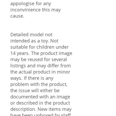
appologise for any
inconvinience this may
cause.
Detailed model not
intended as a toy. Not
suitable for children under
14 years. The product image
may be reused for several
listings and may differ from
the actual product in minor
ways. If there is any
problem with the product,
the issue will either be
documented with an image
or described in the product
description. New items may
have been unboxed by staff