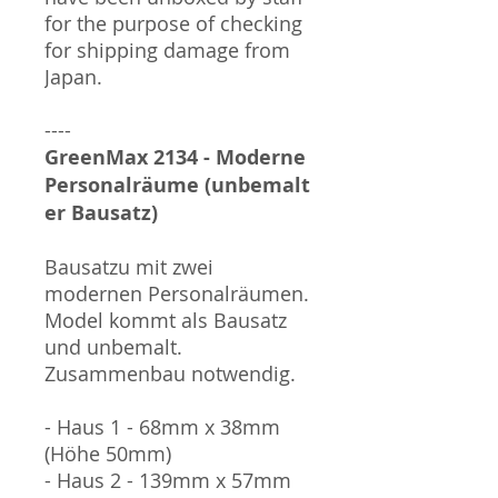
for the purpose of checking
for shipping damage from
Japan.
----
GreenMax 2134 - Moderne
Personalräume (unbemalt
er Bausatz)
Bausatzu mit zwei
modernen Personalräumen.
Model kommt als Bausatz
und unbemalt.
Zusammenbau notwendig.
- Haus 1 - 68mm x 38mm
(Höhe 50mm)
- Haus 2 - 139mm x 57mm