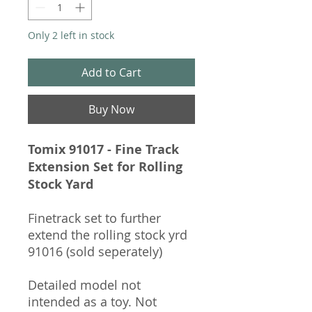
Only 2 left in stock
Add to Cart
Buy Now
Tomix 91017 - Fine Track
Extension Set for Rolling
Stock Yard
Finetrack set to further
extend the rolling stock yrd
91016 (sold seperately)
Detailed model not
intended as a toy. Not