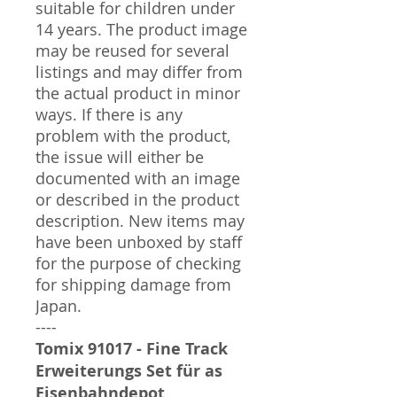
suitable for children under
14 years. The product image
may be reused for several
listings and may differ from
the actual product in minor
ways. If there is any
problem with the product,
the issue will either be
documented with an image
or described in the product
description. New items may
have been unboxed by staff
for the purpose of checking
for shipping damage from
Japan.
----
Tomix 91017 - Fine Track
Erweiterungs Set für as
Eisenbahndepot