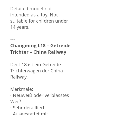
Detailed model not
intended as a toy. Not
suitable for children under
14 years.
---
Changming L18 – Getreide
Trichter – China Railway
Der L18 ist ein Getreide
Trichterwagen der China
Railway.
Merkmale:
· Neuweiß oder verblasstes
Weiß
· Sehr detailliert
· Ausgestattet mit