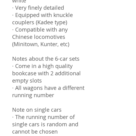
white
· Very finely detailed
· Equipped with knuckle
couplers (Kadee type)
· Compatible with any
Chinese locomotives
(Minitown, Kunter, etc)
Notes about the 6-car sets
· Come in a high quality
bookcase with 2 additional
empty slots
· All wagons have a different
running number
Note on single cars
· The running number of
single cars is random and
cannot be chosen