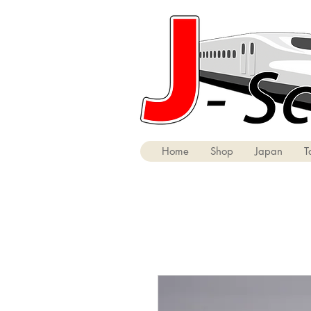
Home
Shop
Japan
T