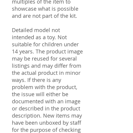
multiples of the item to
showcase what is possible
and are not part of the kit.
Detailed model not
intended as a toy. Not
suitable for children under
14 years. The product image
may be reused for several
listings and may differ from
the actual product in minor
ways. If there is any
problem with the product,
the issue will either be
documented with an image
or described in the product
description. New items may
have been unboxed by staff
for the purpose of checking