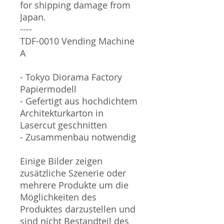
for shipping damage from
Japan.
----
TDF-0010 Vending Machine
A
- Tokyo Diorama Factory
Papiermodell
- Gefertigt aus hochdichtem
Architekturkarton in
Lasercut geschnitten
- Zusammenbau notwendig
Einige Bilder zeigen
zusätzliche Szenerie oder
mehrere Produkte um die
Möglichkeiten des
Produktes darzustellen und
sind nicht Bestandteil des