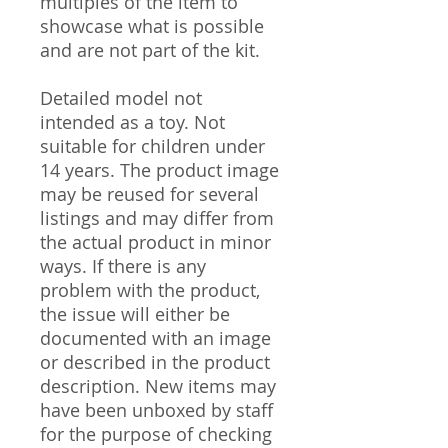
multiples of the item to
showcase what is possible
and are not part of the kit.
Detailed model not
intended as a toy. Not
suitable for children under
14 years. The product image
may be reused for several
listings and may differ from
the actual product in minor
ways. If there is any
problem with the product,
the issue will either be
documented with an image
or described in the product
description. New items may
have been unboxed by staff
for the purpose of checking