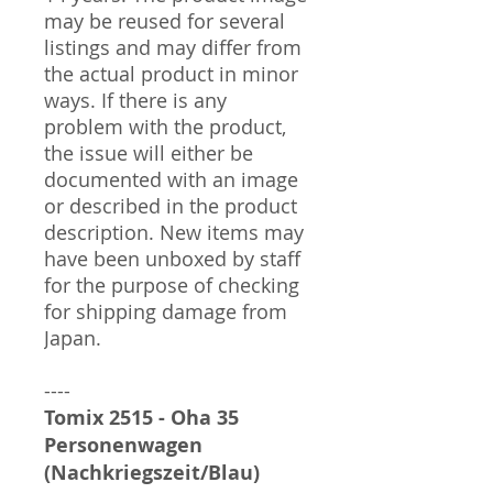
may be reused for several
listings and may differ from
the actual product in minor
ways. If there is any
problem with the product,
the issue will either be
documented with an image
or described in the product
description. New items may
have been unboxed by staff
for the purpose of checking
for shipping damage from
Japan.
----
Tomix 2515 - Oha 35
Personenwagen
(Nachkriegszeit/Blau)